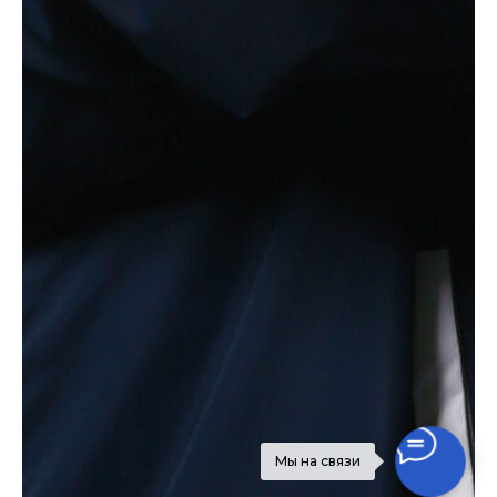
Мы на связи