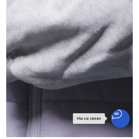
Мы на связи